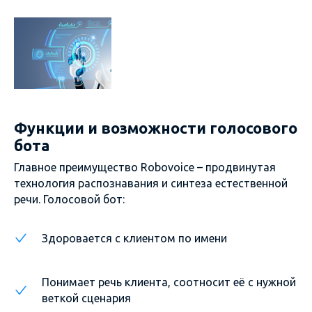
Функции и возможности голосового
бота
Главное преимущество Robovoice – продвинутая
технология распознавания и синтеза естественной
речи. Голосовой бот:
Здоровается с клиентом по имени
Понимает речь клиента, соотносит её с нужной
веткой сценария