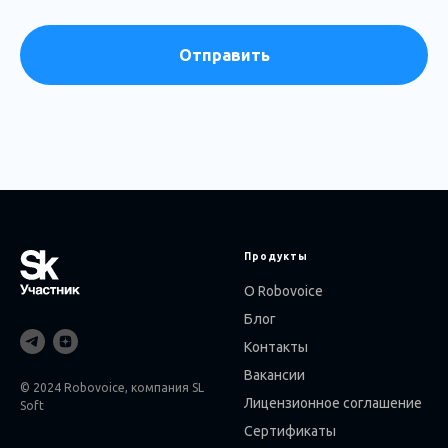
Отправить
Продукты
О Robovoice
Блог
Контакты
Вакансии
© 2024 Robovoice, компания SL
Лицензионное соглашение
Soft
Сертификаты