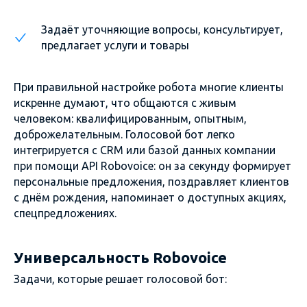
Задаёт уточняющие вопросы, консультирует,
предлагает услуги и товары
При правильной настройке робота многие клиенты
искренне думают, что общаются с живым
человеком: квалифицированным, опытным,
доброжелательным. Голосовой бот легко
интегрируется с CRM или базой данных компании
при помощи API Robovoice: он за секунду формирует
персональные предложения, поздравляет клиентов
с днём рождения, напоминает о доступных акциях,
спецпредложениях.
Универсальность Robovoice
Задачи, которые решает голосовой бот: