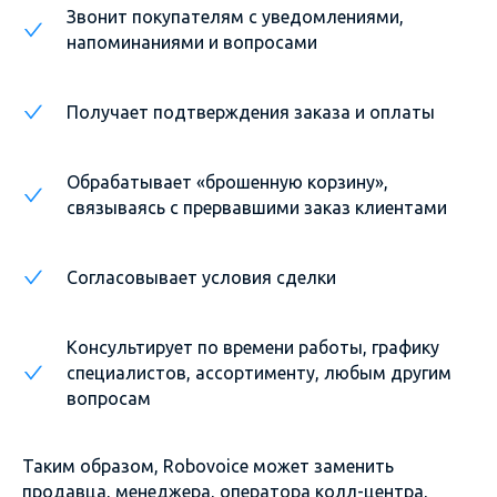
Звонит покупателям с уведомлениями,
напоминаниями и вопросами
Получает подтверждения заказа и оплаты
Обрабатывает «брошенную корзину»,
связываясь с прервавшими заказ клиентами
Согласовывает условия сделки
Консультирует по времени работы, графику
специалистов, ассортименту, любым другим
вопросам
Таким образом, Robovoice может заменить
продавца, менеджера, оператора колл-центра,