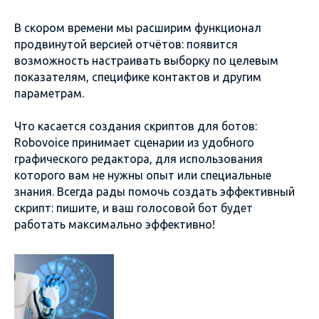
В скором времени мы расширим функционал
продвинутой версией отчётов: появится
возможность настраивать выборку по целевым
показателям, специфике контактов и другим
параметрам.
Что касается создания скриптов для ботов:
Robovoice принимает сценарии из удобного
графического редактора, для использования
которого вам не нужны опыт или специальные
знания. Всегда рады помочь создать эффективный
скрипт: пишите, и ваш голосовой бот будет
работать максимально эффективно!