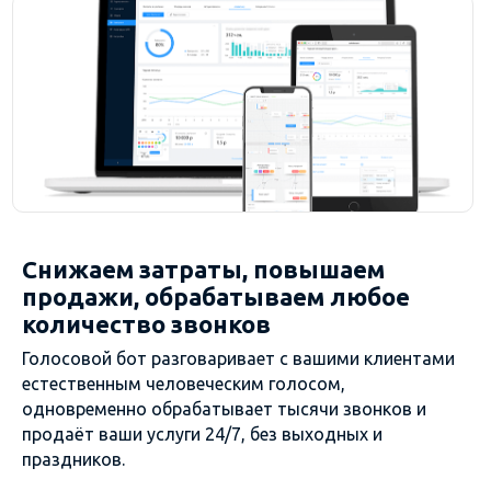
Снижаем затраты, повышаем
продажи, обрабатываем любое
количество звонков
Голосовой бот разговаривает с вашими клиентами
естественным человеческим голосом,
одновременно обрабатывает тысячи звонков и
продаёт ваши услуги 24/7, без выходных и
праздников.