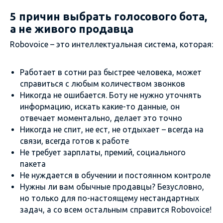
5 причин выбрать голосового бота,
а не живого продавца
Robovoice – это интеллектуальная система, которая:
Работает в сотни раз быстрее человека, может
справиться с любым количеством звонков
Никогда не ошибается. Боту не нужно уточнять
информацию, искать какие-то данные, он
отвечает моментально, делает это точно
Никогда не спит, не ест, не отдыхает – всегда на
связи, всегда готов к работе
Не требует зарплаты, премий, социального
пакета
Не нуждается в обучении и постоянном контроле
Нужны ли вам обычные продавцы? Безусловно,
но только для по-настоящему нестандартных
задач, а со всем остальным справится Robovoice!