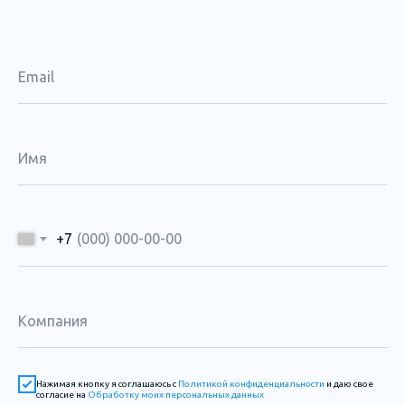
+7
Нажимая кнопку я соглашаюсь с
Политикой конфиденциальности
и даю свое
согласие на
Обработку моих персональных данных