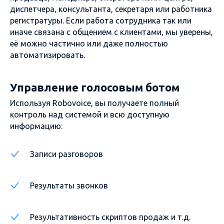
диспетчера, консультанта, секретаря или работника
регистратуры. Если работа сотрудника так или
иначе связана с общением с клиентами, мы уверены,
её можно частично или даже полностью
автоматизировать.
Управление голосовым ботом
Используя Robovoice, вы получаете полный
контроль над системой и всю доступную
информацию:
Записи разговоров
Результаты звонков
Результативность скриптов продаж и т.д.