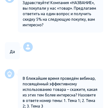
Здравствуйте! Компания «НАЗВАНИЕ»,
вы покупали у нас «товар». Предлагаем
ответить на один вопрос и получить
скидку 5% на следующую покупку, вам
интересно?
Да
В ближайшее время проведём вебинар,
посвящённый эффективному
использованию товара – скажите, какая
из этих тем более интересна? Назовите
в ответе номер темы: 1. Тема 1; 2. Тема
2; 3. Тема 3