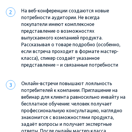
На веб-конференции создаются новые
потребности аудитории. Не всегда
покупатели имеют комплексное
представление о возможностях
выпускаемого компанией продукта.
Рассказывая о товаре подробно (особенно,
если встреча проходит в формате мастер-
класса), спикер создаёт указанное
представление – и связанные потребности
Онлайн-встречи повышают лояльность
потребителей к компании. Приглашение на
вебинар для клиента равносильно инвайту на
бесплатное обучение: человек получает
профессиональную консультацию, наглядно
знакомится с возможностями продукта,
задаёт вопросы и получает экспертные
ответы. После онлайн мастер-класса