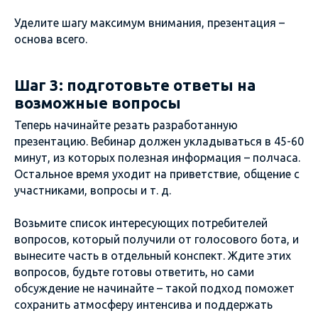
Уделите шагу максимум внимания, презентация –
основа всего.
Шаг 3: подготовьте ответы на
возможные вопросы
Теперь начинайте резать разработанную
презентацию. Вебинар должен укладываться в 45-60
минут, из которых полезная информация – полчаса.
Остальное время уходит на приветствие, общение с
участниками, вопросы и т. д.
Возьмите список интересующих потребителей
вопросов, который получили от голосового бота, и
вынесите часть в отдельный конспект. Ждите этих
вопросов, будьте готовы ответить, но сами
обсуждение не начинайте – такой подход поможет
сохранить атмосферу интенсива и поддержать