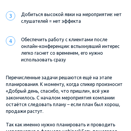
Добиться высокой явки на мероприятие: нет
слушателей = нет эффекта
Обеспечить работу с клиентами после
онлайн-конференции: вспыхнувший интерес
легко гаснет со временем, его нужно
использовать сразу
Перечисленные задачи решаются ещё на этапе
планирования. К моменту, когда спикер произносит
«Добрый день, спасибо, что пришли», всё уже
закончилось. С началом мероприятия компании
остаётся следовать плану – если план был хорош,
продажи растут.
Так как именно нужно планировать и проводить