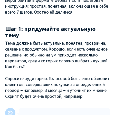
мероприятия в формате webinar? Есть пошаговая
инструкция: простая, понятная, включающая в себя
всего 7 шагов. Охотно ей делимся.
Шаг 1: придумайте актуальную
тему
Тема должна быть актуальна, понятна, прозрачна,
связана с продуктом. Хорошо, если есть очевидное
решение, но обычно на ум приходит несколько
вариантов, среди которых сложно выбрать лучший.
Как быть?
Спросите аудиторию. Голосовой бот легко обзвонит
клиентов, совершавших покупки за определённый
период – например, 3 месяца – и уточнит их мнение.
Скрипт будет очень простой, например: