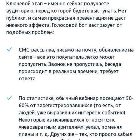
Ключевой этап – именно сейчас получаете
аудиторию, перед которой будете выступать. Нет
публики, и самая прекрасная презентация не даст
никакого эффекта. Голосовой бот застрахует от
подобных проблем:
СМС-рассылка, письмо на почту, объявление на
сайте – всё это покупатель легко может
пропустить. Звонок не пропустишь, беседа
происходит в реальном времени, требует
ответа
По статистике, обычный вебинар посещают 50-
60% от зарегистрировавшихся (то есть, от
людей, уже выразивших интерес к событию).
Некоторые из неявившихся относятся к
«невозвратным зрителям»: уехал, поменял
планы и т. д. Других же – тех, кто просто забыл