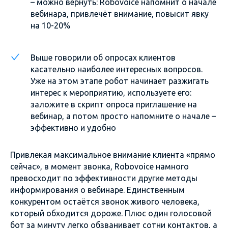
– можно вернуть: Robovoice напомнит о начале
вебинара, привлечёт внимание, повысит явку
на 10-20%
Выше говорили об опросах клиентов
касательно наиболее интересных вопросов.
Уже на этом этапе робот начинает разжигать
интерес к мероприятию, используете его:
заложите в скрипт опроса приглашение на
вебинар, а потом просто напомните о начале –
эффективно и удобно
Привлекая максимальное внимание клиента «прямо
сейчас», в момент звонка, Robovoice намного
превосходит по эффективности другие методы
информирования о вебинаре. Единственным
конкурентом остаётся звонок живого человека,
который обходится дороже. Плюс один голосовой
бот за минуту легко обзванивает сотни контактов, а