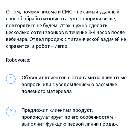
О том, почему письма и СМС – не самый удачный
способ обработки клиента, уже говорили выше,
повторяться не будем. Итак, нужно сделать
несколько сотен звонков в течение 3-4 часов после
вебинара. Отдел продаж с титанической задачей не
справится, а робот – легко.
Robovoice:
Обзвонит клиентов с ответами на приватные
вопросы или с уведомлением о рассылке
полезного материала
Предложит клиентам продукт,
проконсультирует по его особенностям –
выполнит функцию первой линии продаж