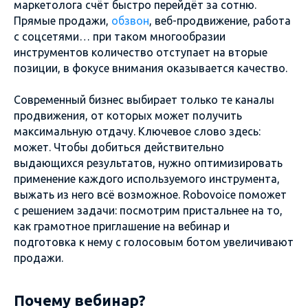
маркетолога счёт быстро перейдёт за сотню.
Прямые продажи,
обзвон
, веб-продвижение, работа
с соцсетями… при таком многообразии
инструментов количество отступает на вторые
позиции, в фокусе внимания оказывается качество.
Современный бизнес выбирает только те каналы
продвижения, от которых может получить
максимальную отдачу. Ключевое слово здесь:
может. Чтобы добиться действительно
выдающихся результатов, нужно оптимизировать
применение каждого используемого инструмента,
выжать из него всё возможное. Robovoice поможет
с решением задачи: посмотрим пристальнее на то,
как грамотное приглашение на вебинар и
подготовка к нему с голосовым ботом увеличивают
продажи.
Почему вебинар?