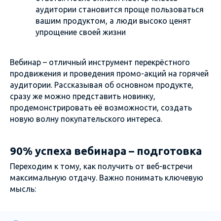
аудитории становится проще пользоваться
вашим продуктом, а люди высоко ценят
упрощение своей жизни
Вебинар – отличный инструмент перекрёстного
продвижения и проведения промо-акций на горячей
аудитории. Рассказывая об основном продукте,
сразу же можно представить новинку,
продемонстрировать её возможности, создать
новую волну покупательского интереса.
90% успеха вебинара – подготовка
Переходим к тому, как получить от веб-встречи
максимальную отдачу. Важно понимать ключевую
мысль: