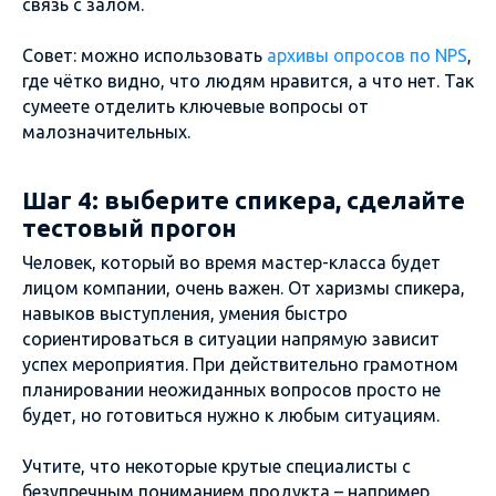
связь с залом.
Совет: можно использовать
архивы опросов по NPS
,
где чётко видно, что людям нравится, а что нет. Так
сумеете отделить ключевые вопросы от
малозначительных.
Шаг 4: выберите спикера, сделайте
тестовый прогон
Человек, который во время мастер-класса будет
лицом компании, очень важен. От харизмы спикера,
навыков выступления, умения быстро
сориентироваться в ситуации напрямую зависит
успех мероприятия. При действительно грамотном
планировании неожиданных вопросов просто не
будет, но готовиться нужно к любым ситуациям.
Учтите, что некоторые крутые специалисты с
безупречным пониманием продукта – например,