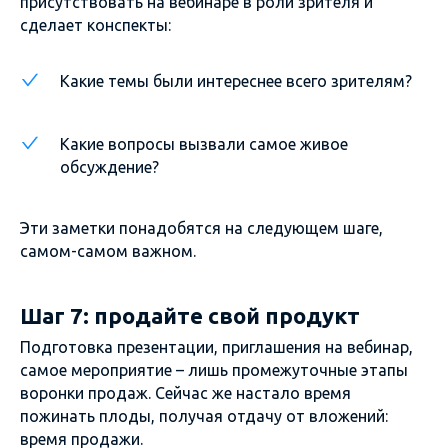
присутствовать на вебинаре в роли зрителя и
сделает конспекты:
Какие темы были интереснее всего зрителям?
Какие вопросы вызвали самое живое
обсуждение?
Эти заметки понадобятся на следующем шаге,
самом-самом важном.
Шаг 7: продайте свой продукт
Подготовка презентации, приглашения на вебинар,
самое мероприятие – лишь промежуточные этапы
воронки продаж. Сейчас же настало время
пожинать плоды, получая отдачу от вложений:
время продажи.