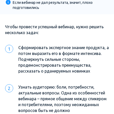
Если вебинар не дал результата, значит, плохо
подготовились
Чтобы провести успешный вебинар, нужно решить
несколько задач:
Сформировать экспертное знание продукта, а
потом выразить его в формате интенсива.
Подчеркнуть сильные стороны,
продемонстрировать преимущества,
рассказать о рданируемых новинках
Узнать аудиторию: боли, потребности,
актуальные вопросы. Одна из особенностей
вебинара – прямое общение между спикером
и потребителями, поэтому неожиданных
вопросов быть не должно