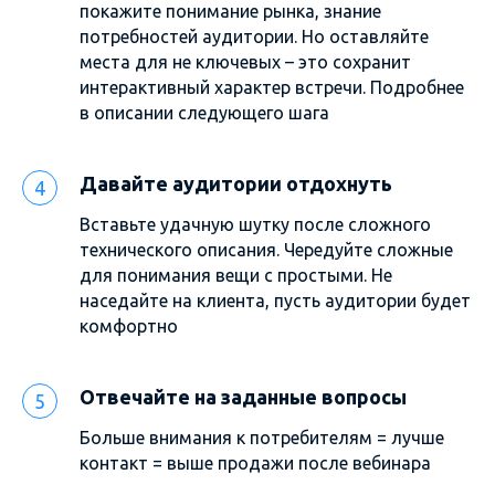
покажите понимание рынка, знание
потребностей аудитории. Но оставляйте
места для не ключевых – это сохранит
интерактивный характер встречи. Подробнее
в описании следующего шага
Давайте аудитории отдохнуть
Вставьте удачную шутку после сложного
технического описания. Чередуйте сложные
для понимания вещи с простыми. Не
наседайте на клиента, пусть аудитории будет
комфортно
Отвечайте на заданные вопросы
Больше внимания к потребителям = лучше
контакт = выше продажи после вебинара