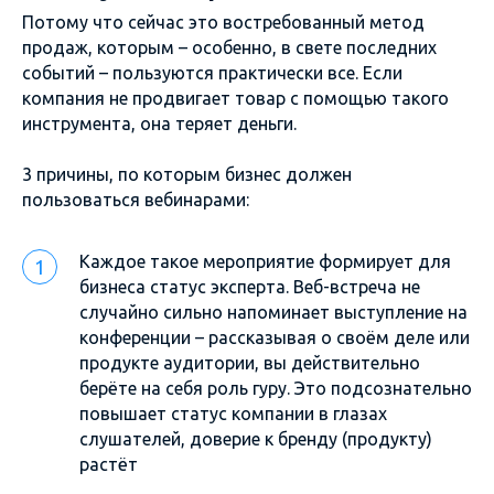
Потому что сейчас это востребованный метод
продаж, которым – особенно, в свете последних
событий – пользуются практически все. Если
компания не продвигает товар с помощью такого
инструмента, она теряет деньги.
3 причины, по которым бизнес должен
пользоваться вебинарами:
Каждое такое мероприятие формирует для
бизнеса статус эксперта. Веб-встреча не
случайно сильно напоминает выступление на
конференции – рассказывая о своём деле или
продукте аудитории, вы действительно
берёте на себя роль гуру. Это подсознательно
повышает статус компании в глазах
слушателей, доверие к бренду (продукту)
растёт