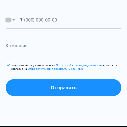
+7
Нажимая кнопку я соглашаюсь с
Политикой конфиденциальности
и даю свое
согласие на
Обработку моих персональных данных
Отправить