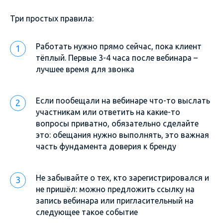
Три простых правила:
Работать нужно прямо сейчас, пока клиент
тёплый. Первые 3-4 часа после вебинара –
лучшее время для звонка
Если пообещали на вебинаре что-то выслать
участникам или ответить на какие-то
вопросы приватно, обязательно сделайте
это: обещания нужно выполнять, это важная
часть фундамента доверия к бренду
Не забывайте о тех, кто зарегистрировался и
не пришёл: можно предложить ссылку на
запись вебинара или пригласительный на
следующее такое событие