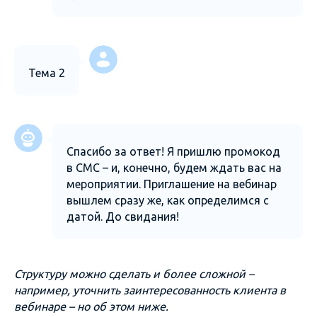
Тема 2
Спасибо за ответ! Я пришлю промокод
в СМС – и, конечно, будем ждать вас на
мероприятии. Приглашение на вебинар
вышлем сразу же, как определимся с
датой. До свидания!
Структуру можно сделать и более сложной –
например, уточнить заинтересованность клиента в
вебинаре – но об этом ниже.