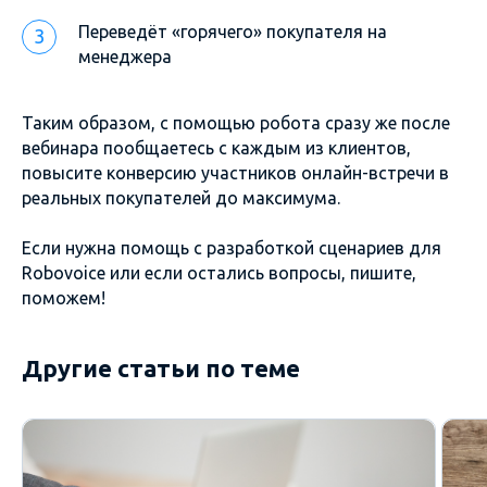
Переведёт «горячего» покупателя на
менеджера
Таким образом, с помощью робота сразу же после
вебинара пообщаетесь с каждым из клиентов,
повысите конверсию участников онлайн-встречи в
реальных покупателей до максимума.
Если нужна помощь с разработкой сценариев для
Robovoice или если остались вопросы, пишите,
поможем!
Другие статьи по теме