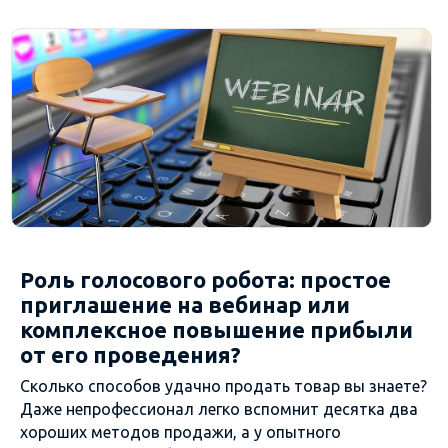
Роль голосового робота: простое
приглашение на вебинар или
комплексное повышение прибыли
от его проведения?
Сколько способов удачно продать товар вы знаете?
Даже непрофессионал легко вспомнит десятка два
хороших методов продажи, а у опытного