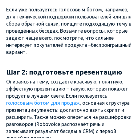
Если уже пользуетесь голосовым ботом, например,
для технической поддержки пользователей или для
сбора обратной связи, поищите подходящую тему в
проведённых беседах. Возьмите вопросы, которые
задают чаще всего, посмотрите, что сильнее
интересует покупателей продукта –беспроигрышный
вариант.
Шаг 2: подготовьте презентацию
Опираясь на тему, создаёте красивую, понятную,
эффектную презентацию – такую, которая покажет
продукт в лучшем свете. Если пользуетесь
голосовым ботом для продаж
, основная структура
презентации уже есть: достаточно взять скрипт и
расширить. Также можно опереться на расшифровки
разговоров (Robovoice распознаёт речь и
записывает результат беседы в CRM) с первой