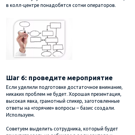
в колл-центре понадобятся сотни операторов.
Шаг 6: проведите мероприятие
Если уделили подготовке достаточное внимание,
никаких проблем не будет. Хорошая презентация,
высокая явка, грамотный спикер, заготовленные
ответы на «горячие» вопросы – базис создали.
Используем.
Советуем выделить сотрудника, который будет