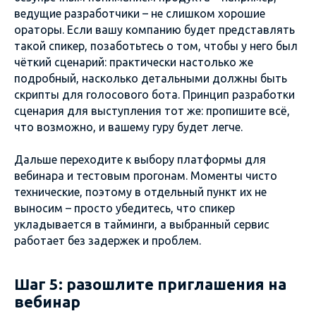
ведущие разработчики – не слишком хорошие
ораторы. Если вашу компанию будет представлять
такой спикер, позаботьтесь о том, чтобы у него был
чёткий сценарий: практически настолько же
подробный, насколько детальными должны быть
скрипты для голосового бота. Принцип разработки
сценария для выступления тот же: пропишите всё,
что возможно, и вашему гуру будет легче.
Дальше переходите к выбору платформы для
вебинара и тестовым прогонам. Моменты чисто
технические, поэтому в отдельный пункт их не
выносим – просто убедитесь, что спикер
укладывается в тайминги, а выбранный сервис
работает без задержек и проблем.
Шаг 5: разошлите приглашения на
вебинар