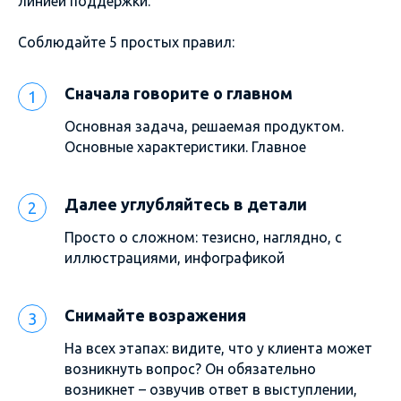
линией поддержки.
Соблюдайте 5 простых правил:
Сначала говорите о главном
Основная задача, решаемая продуктом.
Основные характеристики. Главное
Далее углубляйтесь в детали
Просто о сложном: тезисно, наглядно, с
иллюстрациями, инфографикой
Снимайте возражения
На всех этапах: видите, что у клиента может
возникнуть вопрос? Он обязательно
возникнет – озвучив ответ в выступлении,